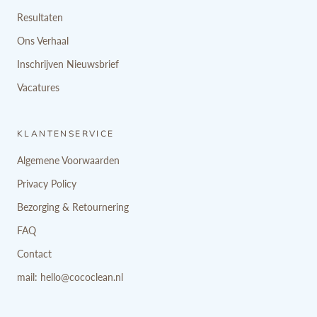
Resultaten
Ons Verhaal
Inschrijven Nieuwsbrief
Vacatures
KLANTENSERVICE
Algemene Voorwaarden
Privacy Policy
Bezorging & Retournering
FAQ
Contact
mail: hello@cococlean.nl